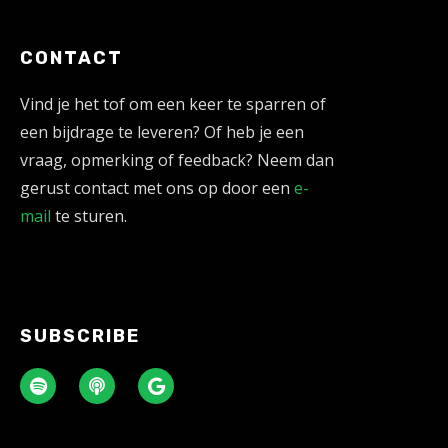
CONTACT
Vind je het tof om een keer te sparren of
een bijdrage te leveren? Of heb je een
vraag, opmerking of feedback? Neem dan
gerust contact met ons op door een
e-
mail
te sturen.
SUBSCRIBE