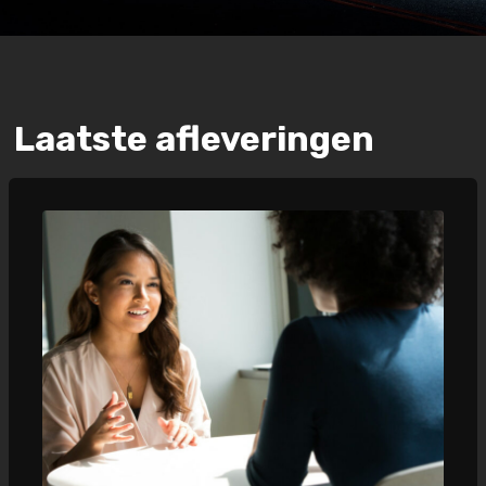
Laatste afleveringen