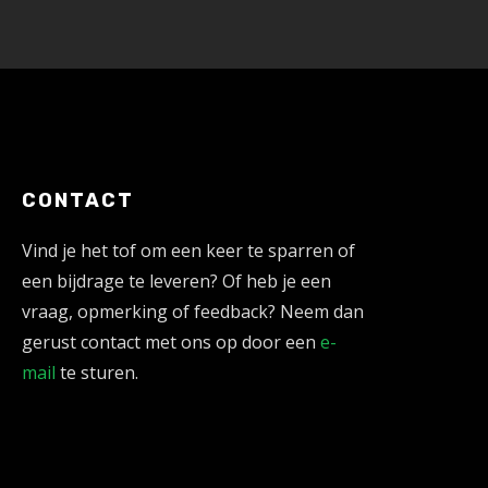
CONTACT
Vind je het tof om een keer te sparren of
een bijdrage te leveren? Of heb je een
vraag, opmerking of feedback? Neem dan
gerust contact met ons op door een
e-
mail
te sturen.