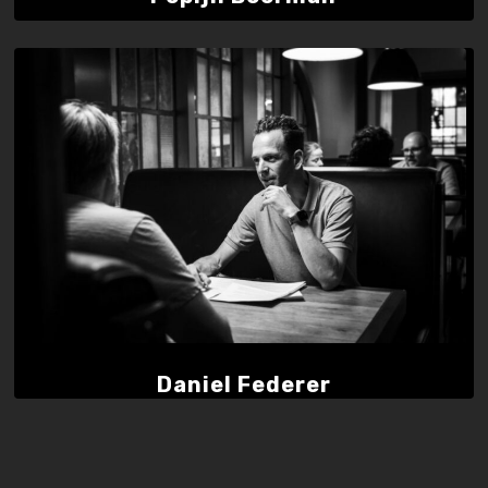
Daniel Federer