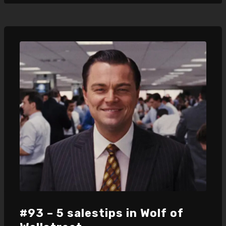
#93 – 5 salestips in Wolf of