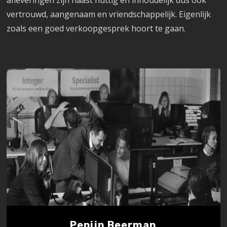
vertrouwd, aangenaam en vriendschappelijk. Eigenlijk
zoals een goed verkoopgesprek hoort te gaan.
Pepijn Beerman