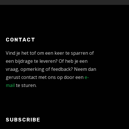
CONTACT
Vind je het tof om een keer te sparren of
een bijdrage te leveren? Of heb je een
vraag, opmerking of feedback? Neem dan
gerust contact met ons op door een
e-
mail
te sturen.
SUBSCRIBE