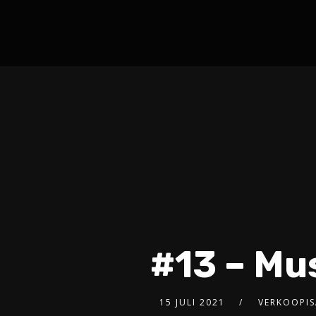
#13 – Mu
15 JULI 2021
VERKOOPIS