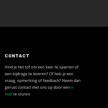
CONTACT
Vind je het tof om een keer te sparren of
een bijdrage te leveren? Of heb je een
vraag, opmerking of feedback? Neem dan
gerust contact met ons op door een
e-
mail
te sturen.