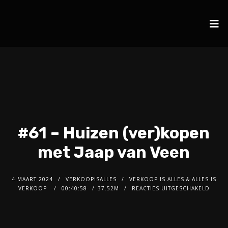
#61 – Huizen (ver)kopen
met Jaap van Veen
4 MAART 2024
VERKOOPISALLES
VERKOOP IS ALLES & ALLES IS
VERKOOP
00:40:58
37.52M
REACTIES UITGESCHAKELD