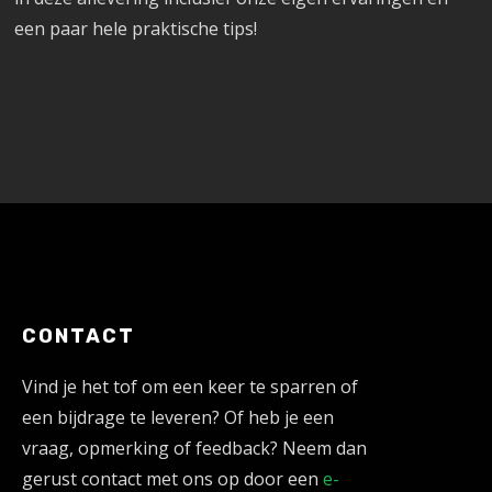
een paar hele praktische tips!
CONTACT
Vind je het tof om een keer te sparren of
een bijdrage te leveren? Of heb je een
vraag, opmerking of feedback? Neem dan
gerust contact met ons op door een
e-