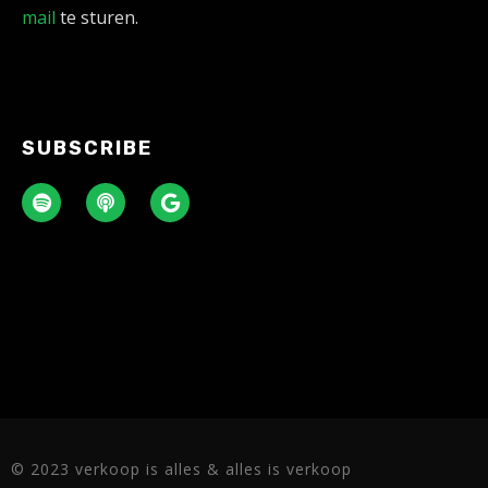
mail
te sturen.
SUBSCRIBE
© 2023 verkoop is alles & alles is verkoop