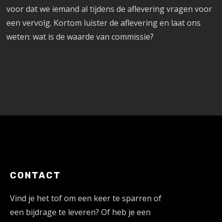
voor dat we iemand al tijdens de aflevering vragen voor
een vervolg. Kortom luister de aflevering en laat ons
weten: wat is de waarde van commissie?
CONTACT
Vind je het tof om een keer te sparren of
een bijdrage te leveren? Of heb je een