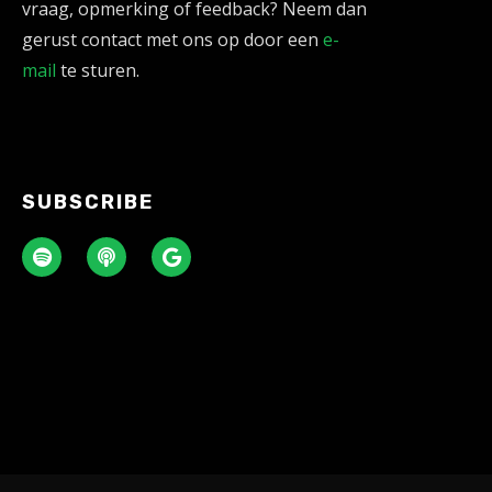
vraag, opmerking of feedback? Neem dan
gerust contact met ons op door een
e-
mail
te sturen.
SUBSCRIBE