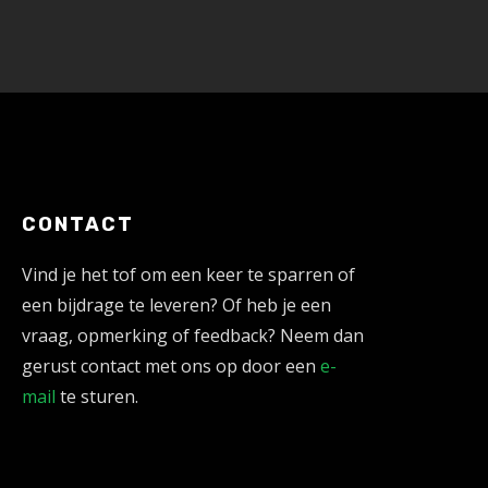
CONTACT
Vind je het tof om een keer te sparren of
een bijdrage te leveren? Of heb je een
vraag, opmerking of feedback? Neem dan
gerust contact met ons op door een
e-
mail
te sturen.