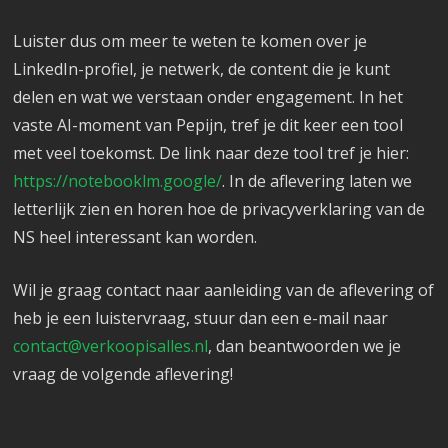
Luister dus om meer te weten te komen over je
LinkedIn-profiel, je netwerk, de content die je kunt
delen en wat we verstaan onder engagement. In het
vaste AI-moment van Pepijn, tref je dit keer een tool
met veel toekomst. De link naar deze tool tref je hier:
https://notebooklm.google/
. In de aflevering laten we
letterlijk zien en horen hoe de privacyverklaring van de
NS heel interessant kan worden.
Wil je graag contact naar aanleiding van de aflevering of
heb je een luistervraag, stuur dan een e-mail naar
contact@verkoopisalles.nl
, dan beantwoorden we je
vraag de volgende aflevering!